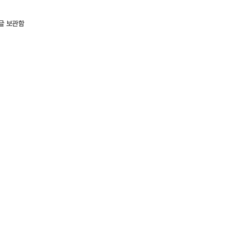
글 보관함