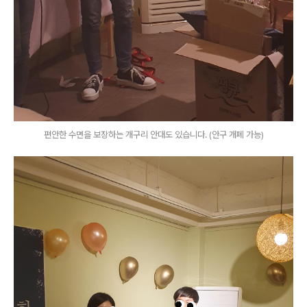
편안한 수면을 보장하는 개구리 안대도 있습니다. (안구 개폐 가능)