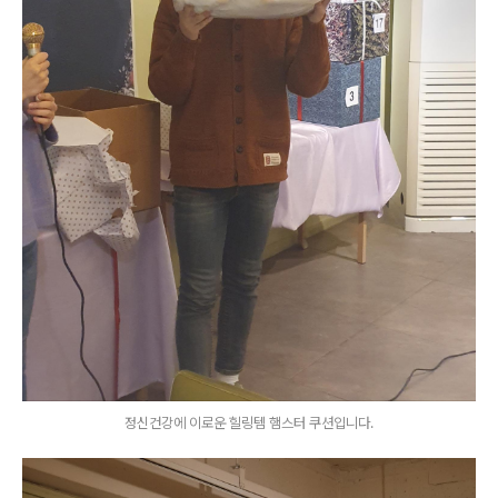
정신건강에 이로운 힐링템 햄스터 쿠션입니다.