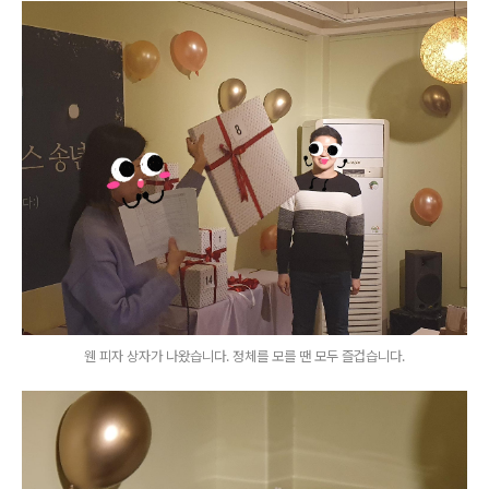
웬 피자 상자가 나왔습니다. 정체를 모를 땐 모두 즐겁습니다.