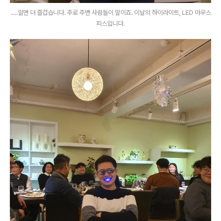
.....알면 더 즐겁습니다. 주로 주변 사람들이 말이죠. 이날의 하이라이트, LED 마우스
피스입니다.