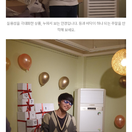
실용성을 극대화한 상품, 누워서 보는 안경입니다. 등과 바닥이 하나 되는 주말을 만
끽해 보세요.