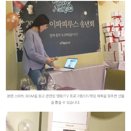
본편 스타트. BGM을 듣고 관련된 영화/TV 프로그램/CF/게임 제목을 맞추면 선물
을 뽑을 수 있습니다.