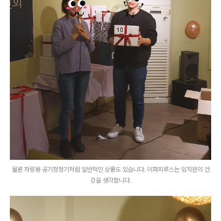
물론 차량용 공기청정기처럼 일반적인 상품도 있습니다. 이파피루스는 임직원의 건
강을 생각합니다.