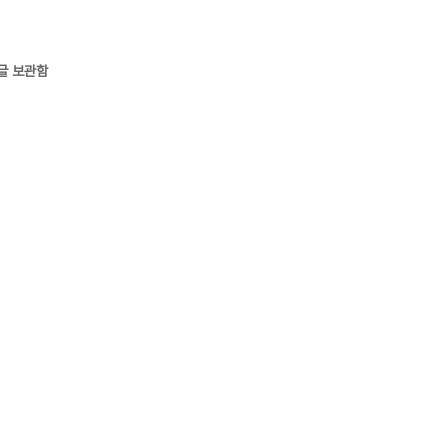
글 보관함