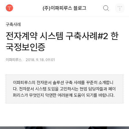
검색하기
(주)이파피루스 블로그
티스토리
구축사례
전자계약 시스템 구축사례#2 한
국정보인증
이파피루스
2018. 9. 18. 09:01
이파피루스의 전자문서 솔루션 구축 사례를 꾸준히 소개합니
다
.
전자문서 시스템 도입을 고민하시는 현업 담당자들과 페이
퍼리스가 무엇인지 막연한 여러분께 도움이 되기를 바랍니다
.