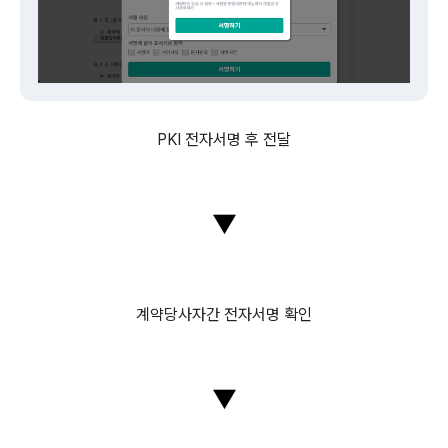
PKI 전자서명 후 전달
▼
계약당사자간 전자서명 확인
▼