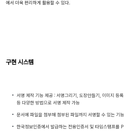
에서 더욱 편리하게 활용할 수 있다.
구현 시스템
서명 제작 기능 제공 : 서명그리기, 도장만들기, 이미지 등록
등 다양한 방법으로 서명 제작 가능
문서에 파일을 첨부해 첨부된 파일까지 서명할 수 있는 기능
한국정보인증에서 발급하는 전용인증서 및 타임스탬프를 P