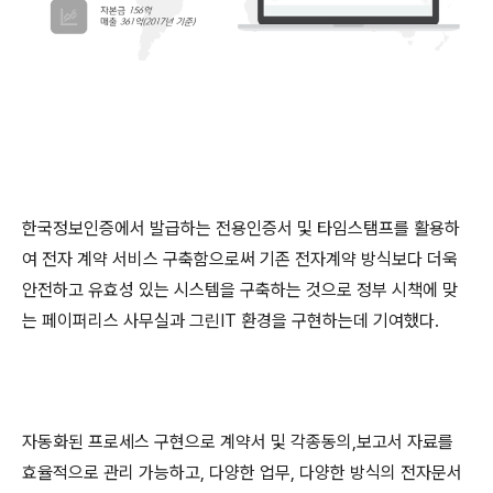
한국정보인증에서 발급하는 전용인증서 및 타임스탬프를 활용하
여 전자 계약 서비스 구축함으로써 기존 전자계약 방식보다 더욱
안전하고 유효성 있는 시스템을 구축하는 것으로 정부 시책에 맞
는 페이퍼리스 사무실과 그린IT 환경을 구현하는데 기여했다.
자동화된 프로세스 구현으로 계약서 및 각종동의,보고서 자료를
효율적으로 관리 가능하고, 다양한 업무, 다양한 방식의 전자문서