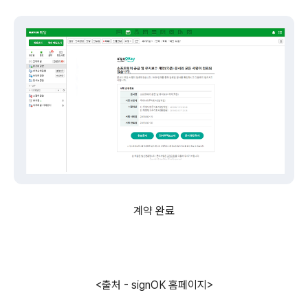
계약 완료
<출처 - signOK 홈페이지>