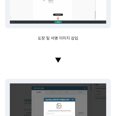
도장 및 서명 이미지 삽입
▼