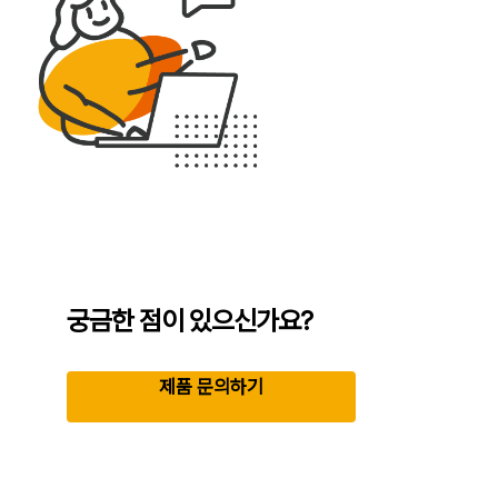
궁금한 점이 있으신가요?
제품 문의하기