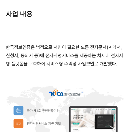
사업 내용
한국정보인증은 법적으로 서명이 필요한 모든 전자문서(계약서,
신청서, 동의서 등)에 전자서명서비스를 제공하는 차세대 전자서
명 플랫폼을 구축하여 서비스형 수익성 사업모델로 개발했다.