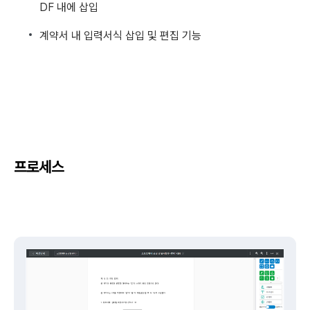
DF 내에 삽입
계약서 내 입력서식 삽입 및 편집 기능
프로세스