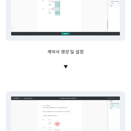
계약서 생성 및 설정
▼