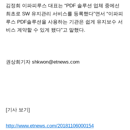
김정희 이
파피루스 대표는 “PDF 솔루션 업체 중에선
최초로 SW 유지관리 서비스를 등록했다”면서 “이파피
루스 PDF솔루션을 사용하는 기관은 쉽게 유지보수 서
비스 계약할 수 있게 됐다”고 말했다.
권상희기자 shkwon@etnews.com
[기사 보기]
http://www.etnews.com/20181106000154