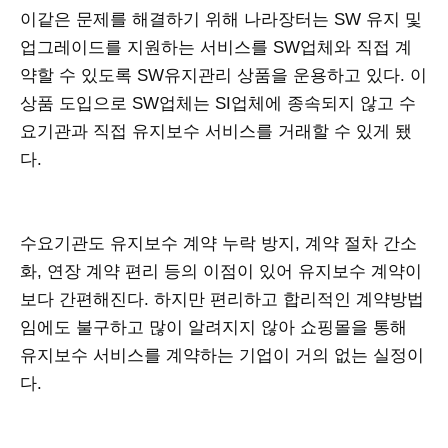
이같은 문제를 해결하기 위해 나라장터는 SW 유지 및
업그레이드를 지원하는 서비스를 SW업체와 직접 계
약할 수 있도록 SW유지관리 상품을 운용하고 있다. 이
상품 도입으로 SW업체는 SI업체에 종속되지 않고 수
요기관과 직접 유지보수 서비스를 거래할 수 있게 됐
다.
수요기관도 유지보수 계약 누락 방지, 계약 절차 간소
화, 연장 계약 편리 등의 이점이 있어 유지보수 계약이
보다 간편해진다. 하지만 편리하고 합리적인 계약방법
임에도 불구하고 많이 알려지지 않아 쇼핑몰을 통해
유지보수 서비스를 계약하는 기업이 거의 없는 실정이
다.