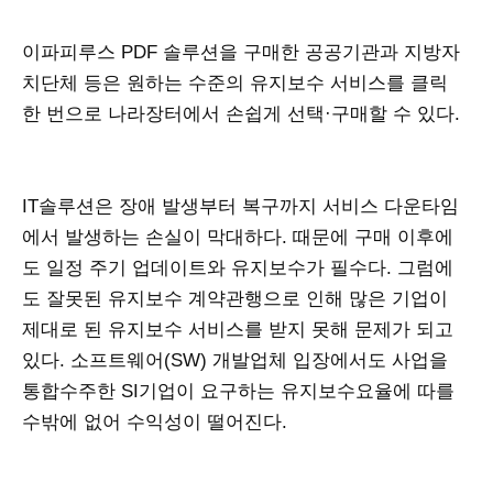
이파피루스 PDF 솔루션을 구매한 공공기관과 지방자
치단체 등은 원하는 수준의 유지보수 서비스를 클릭
한 번으로 나라장터에서 손쉽게 선택·구매할 수 있다.
IT솔루션은 장애 발생부터 복구까지 서비스 다운타임
에서 발생하는 손실이 막대하다. 때문에 구매 이후에
도 일정 주기 업데이트와 유지보수가 필수다. 그럼에
도 잘못된 유지보수 계약관행으로 인해 많은 기업이
제대로 된 유지보수 서비스를 받지 못해 문제가 되고
있다. 소프트웨어(SW) 개발업체 입장에서도 사업을
통합수주한 SI기업이 요구하는 유지보수요율에 따를
수밖에 없어 수익성이 떨어진다.