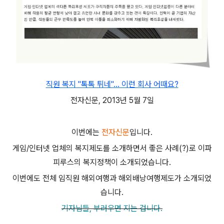
직원 복지 "톡톡 튀네"... 이런 회사 어때요?
전자신문, 2013년 5월 7일
이번에는
전자신문
입니다.
게임/인터넷 업체의 복지제도를 소개하면서 좋은 사례(?)로 이파
피루스의 복지정책이 소개되었습니다.
이번에도 전체 임직원 해외여행과 해외배낭여행제도가 소개되었
습니다.
기자님들, 부러우면 지는 겁니다.