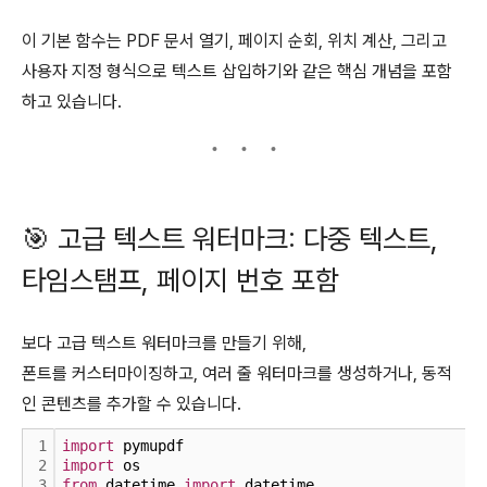
이 기본 함수는 PDF 문서 열기, 페이지 순회, 위치 계산, 그리고
사용자 지정 형식으로 텍스트 삽입하기와 같은 핵심 개념을 포함
하고 있습니다.
🎯 고급 텍스트 워터마크: 다중 텍스트,
타임스탬프, 페이지 번호 포함
보다 고급 텍스트 워터마크를 만들기 위해,
폰트를 커스터마이징하고, 여러 줄 워터마크를 생성하거나, 동적
인 콘텐츠를 추가할 수 있습니다.
1
import
 pymupdf
2
import
 os
3
from
 datetime 
import
 datetime