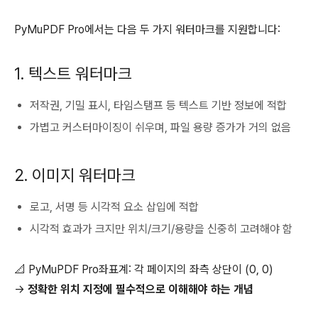
PyMuPDF Pro에서는 다음 두 가지 워터마크를 지원합니다:
1. 텍스트 워터마크
저작권, 기밀 표시, 타임스탬프 등 텍스트 기반 정보에 적합
가볍고 커스터마이징이 쉬우며, 파일 용량 증가가 거의 없음
2. 이미지 워터마크
로고, 서명 등 시각적 요소 삽입에 적합
시각적 효과가 크지만 위치/크기/용량을 신중히 고려해야 함
📐 PyMuPDF Pro좌표계: 각 페이지의 좌측 상단이 (0, 0)
→
정확한 위치 지정에 필수적으로 이해해야 하는 개념