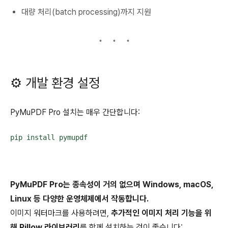
대량 처리(batch processing)까지 지원
⚙️ 개발 환경 설정
PyMuPDF Pro 설치는 매우 간단합니다:
pip install pymupdf​
PyMuPDF Pro는 종속성이 거의 없으며 Windows, macOS,
Linux 등 다양한 운영체제에서 작동합니다.
이미지 워터마크를 사용하려면,
추가적인 이미지 처리 기능을 위
해 Pillow 라이브러리
를 함께 설치하는 것이 좋습니다: