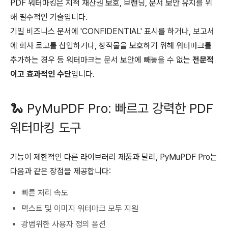
PDF 워터마킹은 지적 재산권 보호, 브랜딩, 문서 보안 유지를 위
해 필수적인 기술입니다.
기밀 비즈니스 문서에 'CONFIDENTIAL' 표시를 하거나,
보고서
에 회사 로고를 삽입하거나,
창작물을 보호하기 위해 워터마크를
추가하는 경우 등
워터마크는 문서 보안에 빼놓을 수 없는
전문적
이고 효과적인 수단
입니다.
🐍 PyMuPDF Pro: 빠르고 강력한 PDF
워터마킹 도구
기능이 제한적인 다른 라이브러리 제품과 달리, PyMuPDF Pro는
다음과 같은 장점을 제공합니다:
빠른 처리 속도
텍스트 및 이미지 워터마크 모두 지원
광범위한 사용자 정의 옵션