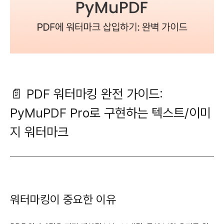
📄 PDF 워터마킹 완전 가이드:
PyMuPDF Pro로 구현하는 텍스트/이미
지 워터마크
워터마킹이 중요한 이유