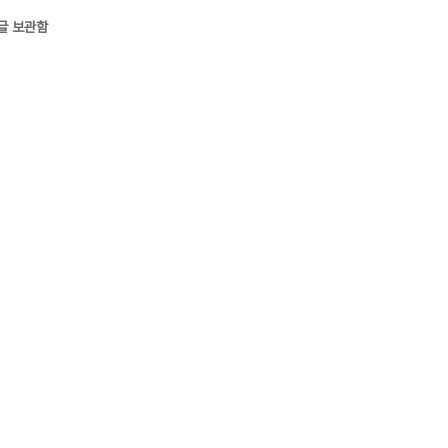
글 보관함