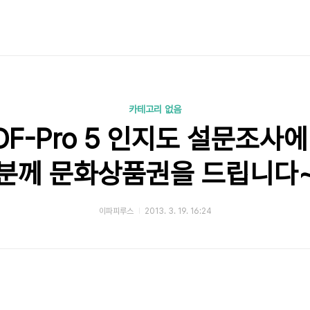
카테고리 없음
PDF-Pro 5 인지도 설문조사
분께 문화상품권을 드립니다
이파피루스
2013. 3. 19. 16:24