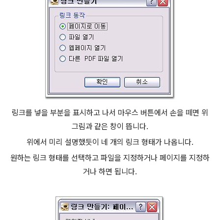
링크를 넣을 부분을 표시하고 나서 마우스 버튼에서 손을 떼면 위
그림과 같은 창이 뜹니다.
위에서 미리 설명했듯이 네 개의 링크 형태가 나옵니다.
원하는 링크 형태를 선택하고 파일을 지정하거나 페이지를 지정하
거나 하면 됩니다.