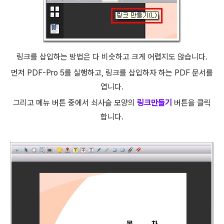
링크를 삽입하는 방법은 다 비슷하고 크게 어렵지도 않습니다.
먼저 PDF-Pro 5를 실행하고, 링크를 삽입하자 하는 PDF 문서를
엽니다.
그리고 메뉴 버튼 중에서 쇠사슬 모양의
링크만들기
버튼을 클릭
합니다.