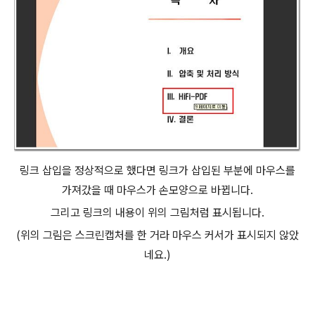
링크 삽입을 정상적으로 했다면 링크가 삽입된 부분에 마우스를
가져갔을 때 마우스가 손모양으로 바뀝니다.
그리고 링크의 내용이 위의 그림처럼 표시됩니다.
(위의 그림은 스크린캡처를 한 거라 마우스 커서가 표시되지 않았
네요.)