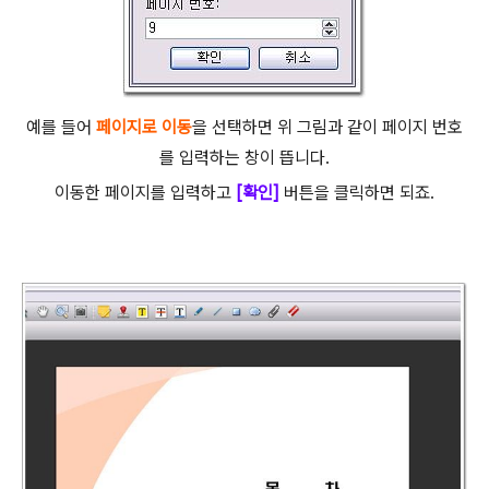
예를 들어
페이지로 이동
을 선택하면 위 그림과 같이 페이지 번호
를 입력하는 창이 뜹니다.
이동한 페이지를 입력하고
[확인]
버튼을 클릭하면 되죠.