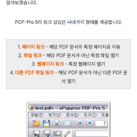
알아보겠습니다.
PDF-Pro 5의 링크 삽입은
사
네가지 형태를 제공합니다.
1.
페이지 링크
- 해당 PDF 문서의 특정 페이지로 이동
2.
파일 링크
- 해당 PDF 문서가 아닌 특정 파일 열기
3.
웹페이지 링크
- 특정 웹페이지 열기
4.
다른 PDF 파일 링크
- 해당 PDF 문서가 아닌 다른 PDF 문
서 열기