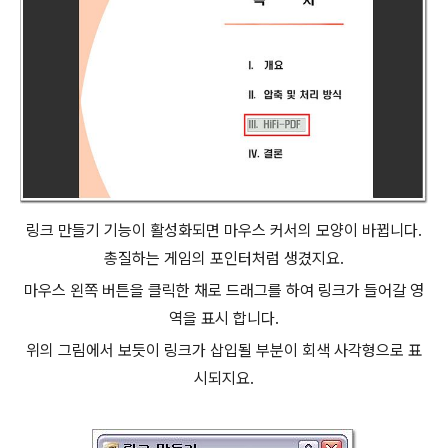
링크 만들기 기능이 활성화되면 마우스 커서의 모양이 바뀝니다.
총질하는 게임의 포인터처럼 생겼지요.
마우스 왼쪽 버튼을 클릭한 채로 드래그를 하여 링크가 들어갈 영
역을 표시 합니다.
위의 그림에서 보듯이 링크가 삽입될 부분이 회색 사각형으로 표
시되지요.